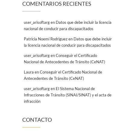
COMENTARIOS RECIENTES
user_arisoftarg
en
Datos que debe incluir la licencia
nacional de conducir para discapacitados
Patricia Noemí­ Rodriguez
en
Datos que debe incluir
la licencia nacional de conducir para discapacitados
user_arisoftarg
en
Conseguir el Certificado
Nacional de Antecedentes de Tránsito (CeNAT)
Laura
en
Conseguir el Certificado Nacional de
Antecedentes de Tránsito (CeNAT)
user_arisoftarg
en
El Sistema Nacional de
Infracciones de Tránsito (SINAI/SINAT) y el acta de
infracción
CONTACTO