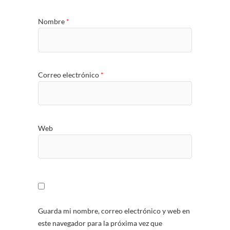
Nombre
*
Correo electrónico
*
Web
Guarda mi nombre, correo electrónico y web en
este navegador para la próxima vez que