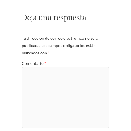
Deja una respuesta
Tu dirección de correo electrónico no será
publicada.
Los campos obligatorios están
marcados con
*
Comentario
*